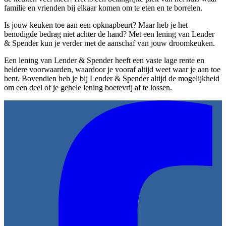
familie en vrienden bij elkaar komen om te eten en te borrelen.
Is jouw keuken toe aan een opknapbeurt? Maar heb je het
benodigde bedrag niet achter de hand? Met een lening van Lender
& Spender kun je verder met de aanschaf van jouw droomkeuken.
Een lening van Lender & Spender heeft een vaste lage rente en
heldere voorwaarden, waardoor je vooraf altijd weet waar je aan toe
bent. Bovendien heb je bij Lender & Spender altijd de mogelijkheid
om een deel of je gehele lening boetevrij af te lossen.