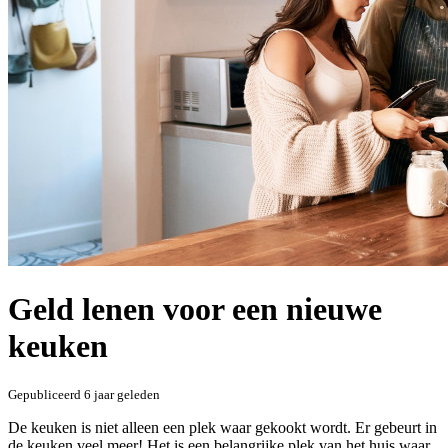
Geld lenen voor een nieuwe
keuken
Gepubliceerd
6 jaar geleden
De keuken is niet alleen een plek waar gekookt wordt. Er gebeurt in
de keuken veel meer! Het is een belangrijke plek van het huis waar