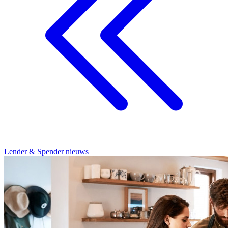
Lender & Spender nieuws