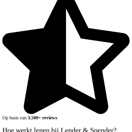
Op basis van
3.500+ reviews
Hoe werkt lenen bij Lender & Spender?