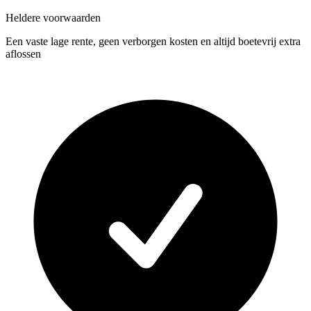
Heldere voorwaarden
Een vaste lage rente, geen verborgen kosten en altijd boetevrij extra
aflossen