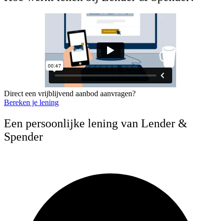
Direct een vrijblijvend aanbod aanvragen?
Bereken je lening
Een persoonlijke lening van Lender &
Spender