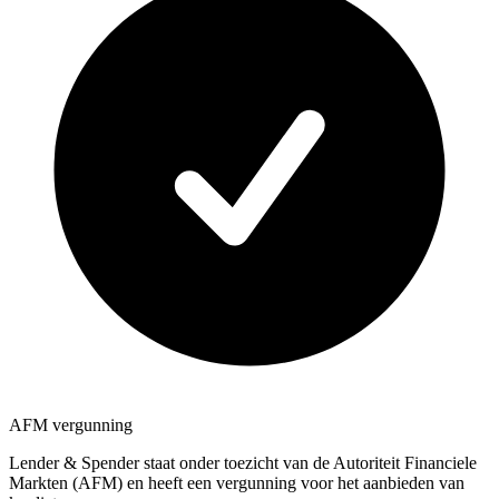
AFM vergunning
Lender & Spender staat onder toezicht van de Autoriteit Financiele
Markten (AFM) en heeft een vergunning voor het aanbieden van