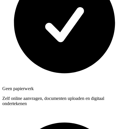
Geen papierwerk
Zelf online aanvragen, documenten uploaden en digitaal
ondertekenen