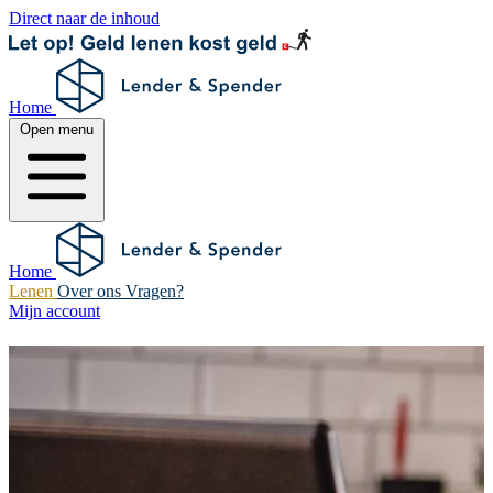
Direct naar de inhoud
Home
Open menu
Home
Lenen
Over ons
Vragen?
Mijn account