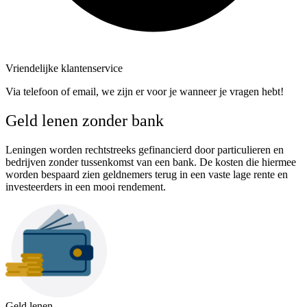
Vriendelijke klantenservice
Via telefoon of email, we zijn er voor je wanneer je vragen hebt!
Geld lenen zonder bank
Leningen worden rechtstreeks gefinancierd door particulieren en
bedrijven zonder tussenkomst van een bank. De kosten die hiermee
worden bespaard zien geldnemers terug in een vaste lage rente en
investeerders in een mooi rendement.
Geld lenen