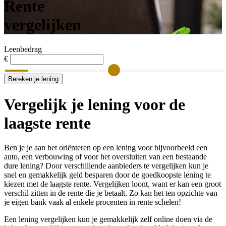
Rente
vergelijken
Leenbedrag
€
Bereken je lening
Vergelijk je lening voor de
laagste rente
Ben je je aan het oriënteren op een lening voor bijvoorbeeld een
auto, een verbouwing of voor het oversluiten van een bestaande
dure lening? Door verschillende aanbieders te vergelijken kun je
snel en gemakkelijk geld besparen door de goedkoopste lening te
kiezen met de laagste rente. Vergelijken loont, want er kan een groot
verschil zitten in de rente die je betaalt. Zo kan het ten opzichte van
je eigen bank vaak al enkele procenten in rente schelen!
Een lening vergelijken kun je gemakkelijk zelf online doen via de