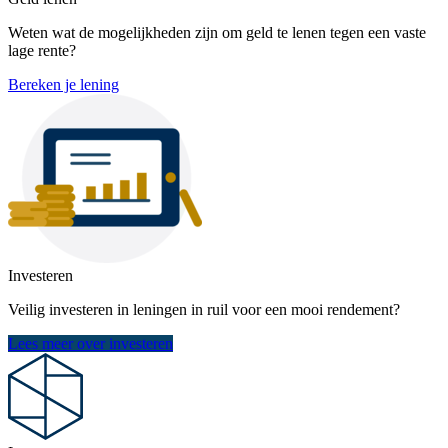
Weten wat de mogelijkheden zijn om geld te lenen tegen een vaste
lage rente?
Bereken je lening
Investeren
Veilig investeren in leningen in ruil voor een mooi rendement?
Lees meer over investeren