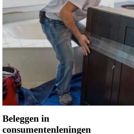
Beleggen in
consumentenleningen