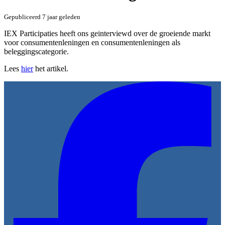
Gepubliceerd
7 jaar geleden
IEX Participaties heeft ons geinterviewd over de groeiende markt
voor consumentenleningen en consumentenleningen als
beleggingscategorie.
Lees
hier
het artikel.