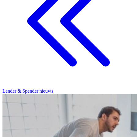
Lender & Spender nieuws