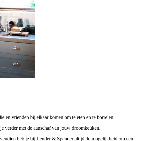
ie en vrienden bij elkaar komen om te eten en te borrelen.
 je verder met de aanschaf van jouw droomkeuken.
ovendien heb je bij Lender & Spender altijd de mogelijkheid om een