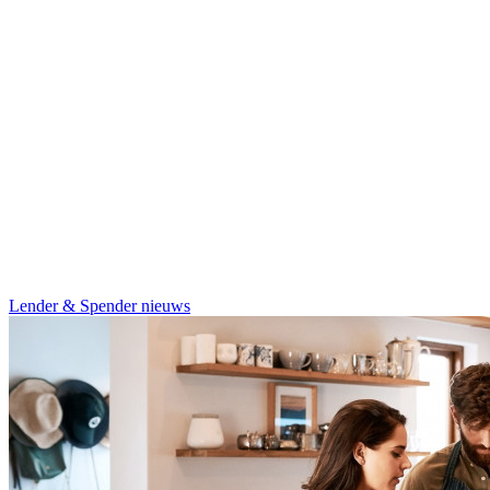
Lender & Spender nieuws