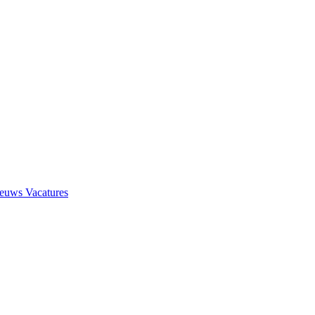
ieuws
Vacatures