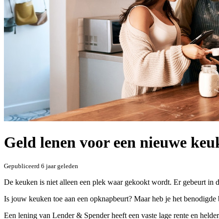
Geld lenen voor een nieuwe keu
Gepubliceerd
6 jaar geleden
De keuken is niet alleen een plek waar gekookt wordt. Er gebeurt in d
Is jouw keuken toe aan een opknapbeurt? Maar heb je het benodigde
Een lening van Lender & Spender heeft een vaste lage rente en helder