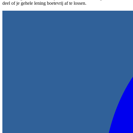
deel of je gehele lening boetevrij af te lossen.