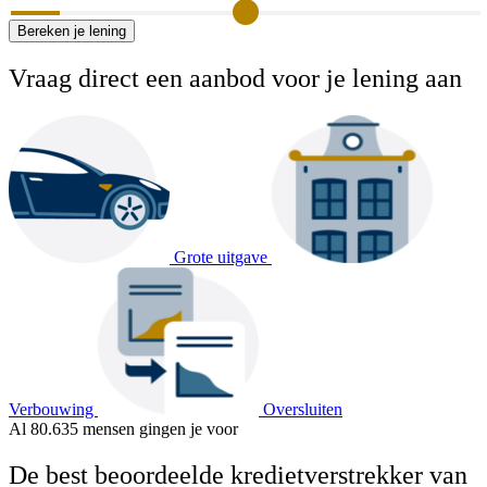
Bereken je lening
Vraag direct een aanbod voor je lening aan
Grote uitgave
Verbouwing
Oversluiten
Al
80.635 mensen
gingen je voor
De best beoordeelde kredietverstrekker van