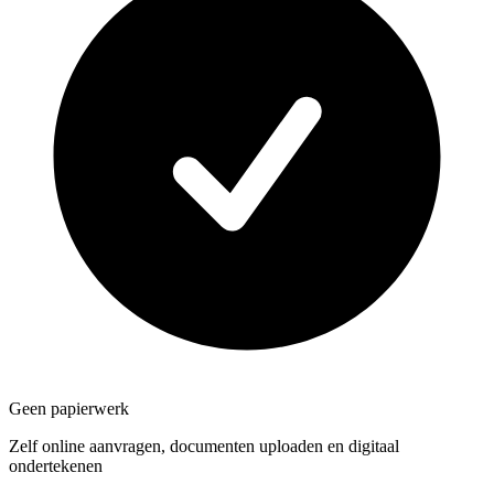
Geen papierwerk
Zelf online aanvragen, documenten uploaden en digitaal
ondertekenen