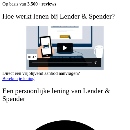
Op basis van
3.500+ reviews
Hoe werkt lenen bij Lender & Spender?
Direct een vrijblijvend aanbod aanvragen?
Bereken je lening
Een persoonlijke lening van Lender &
Spender