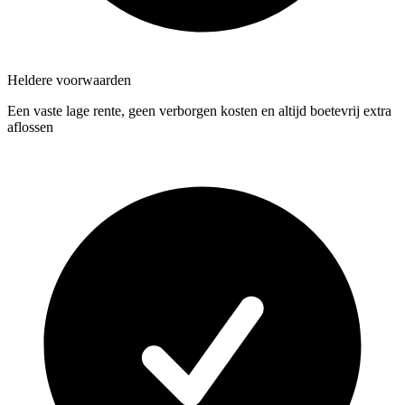
Heldere voorwaarden
Een vaste lage rente, geen verborgen kosten en altijd boetevrij extra
aflossen