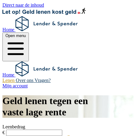
Direct naar de inhoud
Home
Open menu
Home
Lenen
Over ons
Vragen?
Mijn account
Geld lenen tegen een
vaste lage rente
Leenbedrag
€