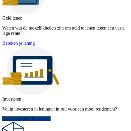
Geld lenen
Weten wat de mogelijkheden zijn om geld te lenen tegen een vaste
lage rente?
Bereken je lening
Investeren
Veilig investeren in leningen in ruil voor een mooi rendement?
Lees meer over investeren