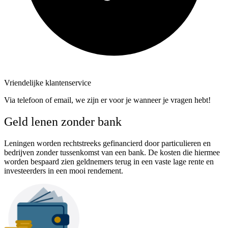
Vriendelijke klantenservice
Via telefoon of email, we zijn er voor je wanneer je vragen hebt!
Geld lenen zonder bank
Leningen worden rechtstreeks gefinancierd door particulieren en
bedrijven zonder tussenkomst van een bank. De kosten die hiermee
worden bespaard zien geldnemers terug in een vaste lage rente en
investeerders in een mooi rendement.