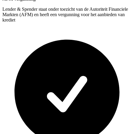
Lender & Spender staat onder toezicht van de Autoriteit Financiele
Markten (AFM) en heeft een vergunning voor het aanbieden van
krediet