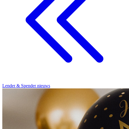
Lender & Spender nieuws