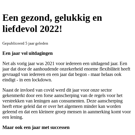
Een gezond, gelukkig en
liefdevol 2022!
Gepubliceerd
5 jaar geleden
Een jaar vol uitdagingen
Net als vorig jaar was 2021 voor iedereen een uitdagend jaar. Een
jaar dat door de aanhoudende onzekerheid enorme flexibiliteit heeft
gevraagd van iedereen en een jaar dat begon - maar helaas ook
eindigt - in een lockdown.
Naast de invloed van covid werd dit jaar voor onze sector
gekenmerkt door een forse aanscherping van de regels voor het
verstrekken van leningen aan consumenten. Deze aanscherping
heeft ertoe geleid dat er over het algemeen minder kan worden
geleend en dat een kleinere groep mensen in aanmerking komt voor
een lening.
Maar ook een jaar met successen