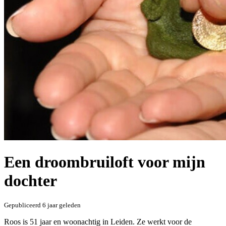
Een droombruiloft voor mijn
dochter
Gepubliceerd
6 jaar geleden
Roos is 51 jaar en woonachtig in Leiden. Ze werkt voor de