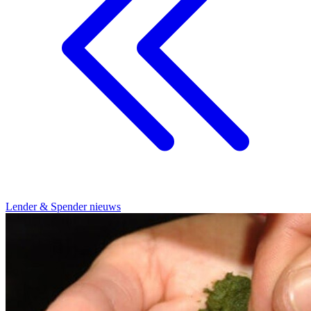
Lender & Spender nieuws