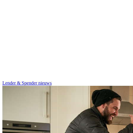
Lender & Spender nieuws