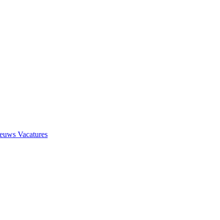
ieuws
Vacatures