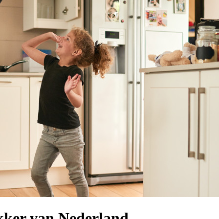
ekker van Nederland