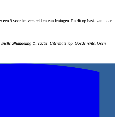
 een 9 voor het verstrekken van leningen. En dit op basis van meer
al, snelle afhandeling & reactie. Uitermate top. Goede rente. Geen