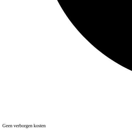
Geen verborgen kosten