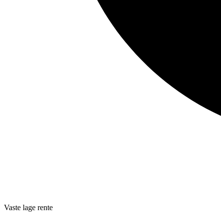
Vaste lage rente